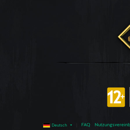
FAQ
Nutzungsvereinba
Deutsch