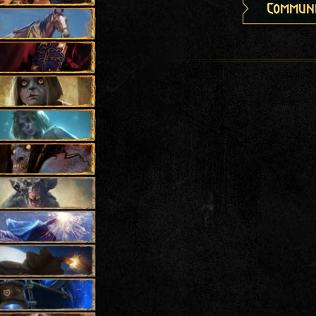
Communi