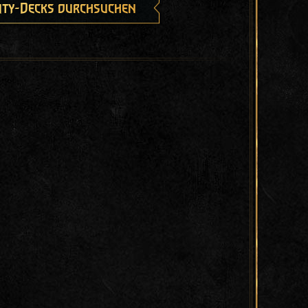
ty-Decks durchsuchen