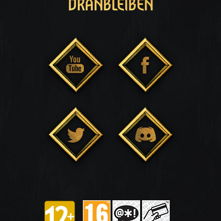
DRANBLEIBEN