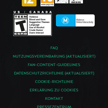
FAQ
NUTZUNGSVEREINBARUNG (AKTUALISIERT)
FAN-CONTENT-GUIDELINES
DATENSCHUTZRICHTLINIE (AKTUALISIERT)
COOKIE-RICHTLINIE
ERKLÄRUNG ZU COOKIES
KONTAKT
PRESSEZENTRUM