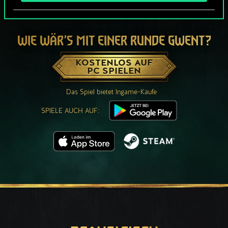
WIE WÄR’S MIT EINER RUNDE GWENT?
KOSTENLOS AUF
PC SPIELEN
Das Spiel bietet Ingame-Käufe
SPIELE AUCH AUF: