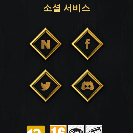
소셜 서비스