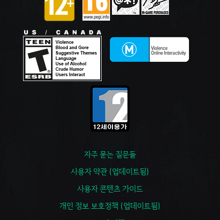
자주 묻는 질문들
사용자 약관 (업데이트됨)
사용자 콘텐츠 가이드
개인 정보 보호정책 (업데이트됨)