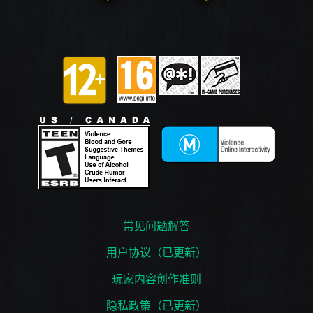
常见问题解答
用户协议（已更新）
玩家内容创作准则
隐私政策（已更新）