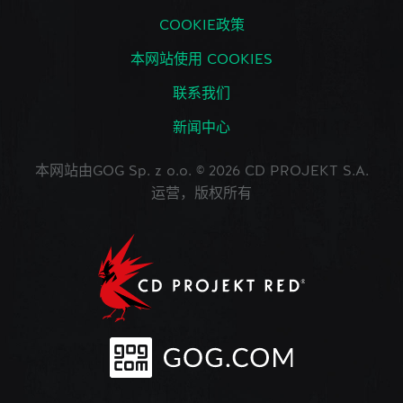
COOKIE政策
本网站使用 COOKIES
联系我们
新闻中心
本网站由GOG Sp. z o.o. © 2026 CD PROJEKT S.A.
运营，版权所有