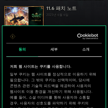
11.6 패치 노트
2023년 6월 6일
11.5 패치 노트
2023년 5월 11일
동의
세부
소개
저희 웹 사이트는 쿠키를 사용합니다.
일부 쿠키는 웹 사이트를 정상적으로 이용하기 위해
필요합니다. 그 밖의 쿠키는 선택적이며, 당사에
콘텐츠 관련 기술적 피드백을 제공하여 사용자의
웹사이트 이용 환경을 개선하기 위해 사용됩니다.
예를 들어, 소셜 미디어를 통해 사용자와 소통할
경우, 사용자의 선호도를 파악하기 위해 쿠키의