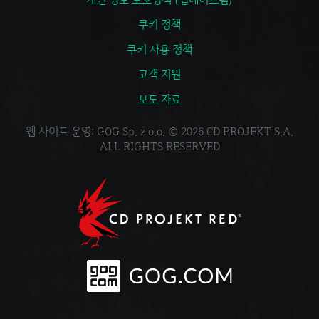
쿠키 정책
쿠키 사용 정책
고객 지원
보도 자료
웹 사이트 운영: GOG Sp. z o.o. © 2026 CD PROJEKT S.A.
ALL RIGHTS RESERVED