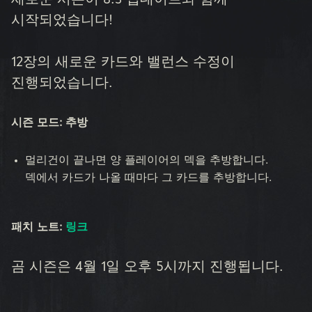
새로운 시즌이 8.3 업데이트와 함께
시작되었습니다!
12장의 새로운 카드와 밸런스 수정이
진행되었습니다.
시즌 모드: 추방
멀리건이 끝나면 양 플레이어의 덱을 추방합니다.
덱에서 카드가 나올 때마다 그 카드를 추방합니다.
패치 노트:
링크
곰 시즌은 4월 1일 오후 5시까지 진행됩니다.