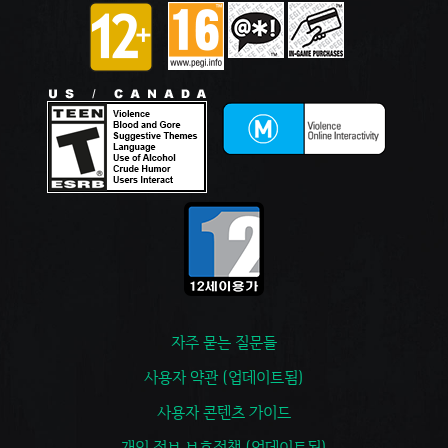
자주 묻는 질문들
사용자 약관 (업데이트됨)
사용자 콘텐츠 가이드
개인 정보 보호정책 (업데이트됨)