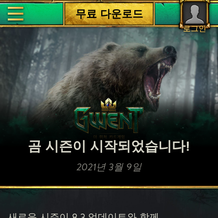
무료 다운로드
로그인
곰 시즌이 시작되었습니다!
2021년 3월 9일