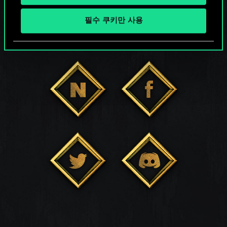
필수 쿠키만 사용
소셜 서비스