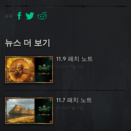
공유:
뉴스 더 보기
11.9 패치 노트
2023년 9월 11일
11.7 패치 노트
2023년 7월 12일