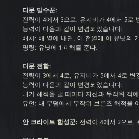
디문 밀수꾼:
전력이 4에서 3으로, 유지비가 4에서 5로
능력이 다음과 같이 변경되었습니다:
배치: 배 옆에 내면, 이 전열에 이 유닛의
명령: 유닛에 1 피해를 준다.
디문 전함:
전력이 3에서 4로, 유지비가 5에서 4로 
능력이 다음과 같이 변경되었습니다:
내가 해적을 낼 때마다 자신과 무작위 적에게
유언: 내 무덤에서 무작위 브론즈 해적을 
안 크라이트 함성꾼:
전력이 4에서 3으로,