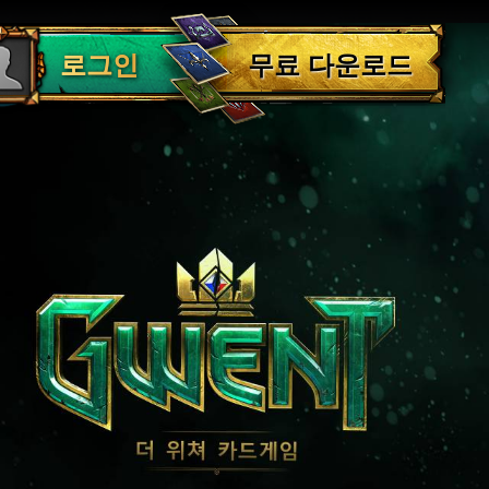
로그아웃
무료 다운로드
로그인