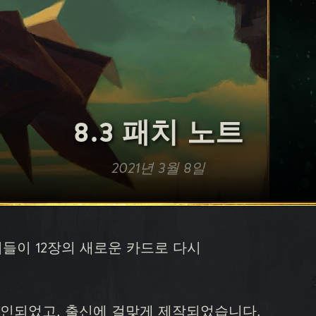
8.3 패치 노트
2021년 3월 8일
들이 12장의 새로운 카드로 다시
자인되었고, 출신에 걸맞게 제작되었습니다.