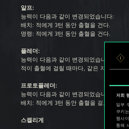
알프:
능력이 다음과 같이 변경되었습니다:
배치: 적에게 3턴 동안 출혈을 건다.
명령: 적에게 3턴 동안 출혈을 건다.
플레더:
능력이 다음과 같이 변경되었습니다:
적이 출혈에 걸릴 때마다, 같은 지속 시간
프로토플레더:
능력이 다음과 같이 변경되었습니다:
저희 
배치: 적에게 3턴 동안 출혈을 걸고, 그 
일부 
쿠키는
웹사이
스켈리게
통해 