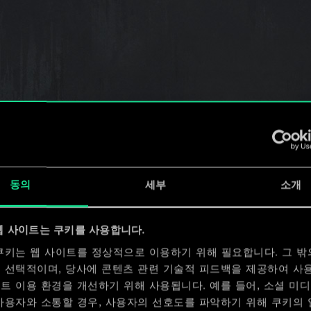
만큼 활력을 얻는다.
동의
세부
소개
웹 사이트는 쿠키를 사용합니다.
유닛에 걸린 출혈량만큼 자신을 증폭한다.
쿠키는 웹 사이트를 정상적으로 이용하기 위해 필요합니다. 그 밖
 선택적이며, 당사에 콘텐츠 관련 기술적 피드백을 제공하여 사
트 이용 환경을 개선하기 위해 사용됩니다. 예를 들어, 소셜 미
사용자와 소통할 경우, 사용자의 선호도를 파악하기 위해 쿠키의