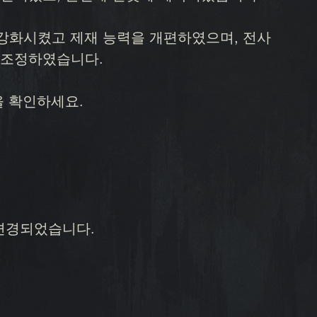
게 강화시켰고 제재 능력을 개편하였으며, 전사
 조정하였습니다.
을 확인하세요.
변경되었습니다.