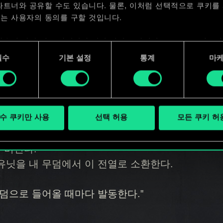
파트너와 공유할 수도 있습니다. 물론, 이처럼 선택적으로 쿠키를
는 사용자의 동의를 구할 것입니다.
사용에 관한 세부 사항이나 관련 설정은 아래의 "Settings" 메뉴
어구를 2 부여한다.
 수 있습니다.
필수
기본 설정
통계
마
 유닛과 전력이 가장 낮은 적에게 서로의
수 쿠키만 사용
선택 허용
모든 쿠키 허
을 버린다.
 유닛을 내 무덤에서 이 전열로 소환한다.
무덤으로 들어올 때마다 발동한다."