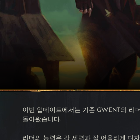
이번 업데이트에서는 기존 GWENT의 리더
돌아왔습니다.
리더의 능력은 각 세력과 잘 어울리게 디