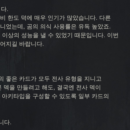
다.
비 한도 덕에 매우 인기가 많았습니다. 다른
니었는데, 곰의 의식 사용률은 유독 높았죠.
 이상의 성능을 낼 수 있었기 때문입니다. 이번
넓어지길 바랍니다.
의 좋은 카드가 모두 전사 유형을 지니고
른 덱을 만들려고 해도, 결국엔 전사 덱이
 아키타입을 구성할 수 있도록 일부 카드의
니다.