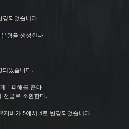
 변경되었습니다.
 기본형을 생성한다.
변경되었습니다.
 1 피해를 준다.
이 전열로 소환한다.
 유지비가 5에서 4로 변경되었습니다.