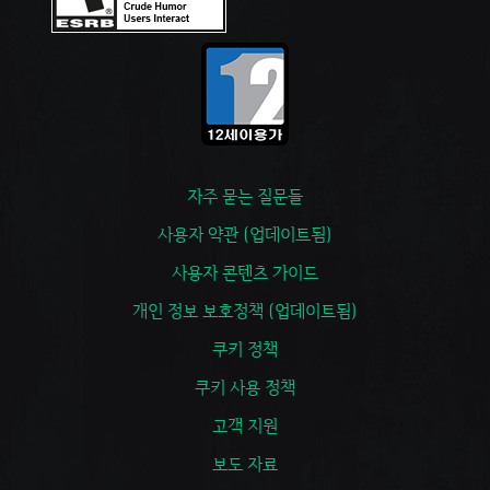
자주 묻는 질문들
사용자 약관 (업데이트됨)
사용자 콘텐츠 가이드
개인 정보 보호정책 (업데이트됨)
쿠키 정책
쿠키 사용 정책
고객 지원
보도 자료