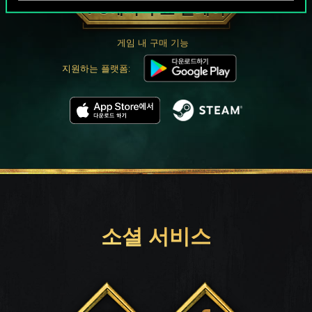
PC에서 무료 플레이
게임 내 구매 기능
지원하는 플랫폼:
소셜 서비스