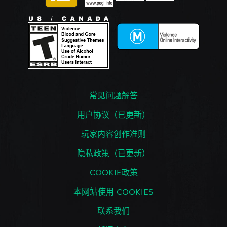
常见问题解答
用户协议（已更新）
玩家内容创作准则
隐私政策（已更新）
COOKIE政策
本网站使用 COOKIES
联系我们