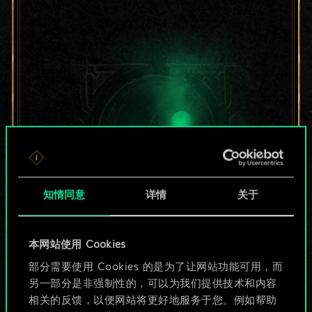
知情同意
详情
关于
目前只是分享了一套
本网站使用 Cookies
部分需要使用 Cookies 的是为了让网站功能可用，而
牌，但能做的不止这
另一部分是非强制性的，可以为我们提供技术和内容
些！
相关的反馈，以便网站将更好地服务于您。例如帮助