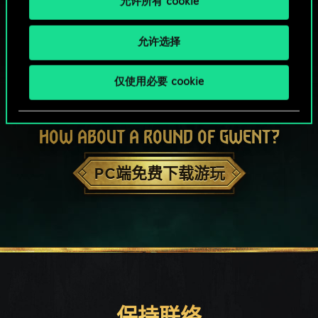
允许所有 cookie
允许选择
仅使用必要 cookie
HOW ABOUT A ROUND OF GWENT?
PC端免费下载游玩
保持联络