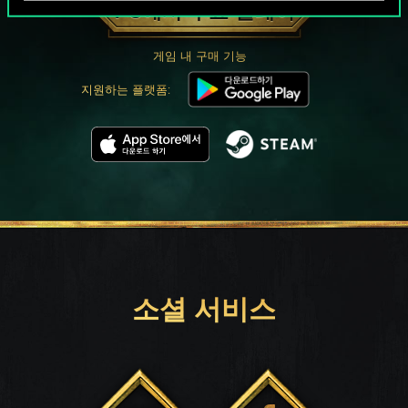
PC에서 무료 플레이
게임 내 구매 기능
지원하는 플랫폼:
소셜 서비스