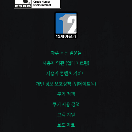
자주 묻는 질문들
사용자 약관 (업데이트됨)
사용자 콘텐츠 가이드
개인 정보 보호정책 (업데이트됨)
쿠키 정책
쿠키 사용 정책
고객 지원
보도 자료