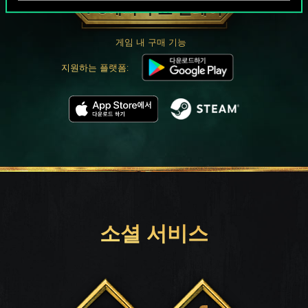
PC에서 무료 플레이
게임 내 구매 기능
지원하는 플랫폼:
소셜 서비스