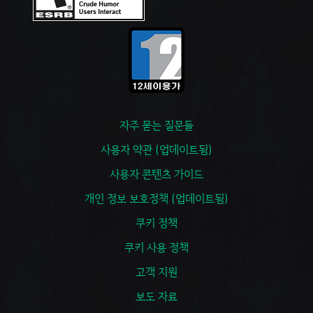
자주 묻는 질문들
사용자 약관 (업데이트됨)
사용자 콘텐츠 가이드
개인 정보 보호정책 (업데이트됨)
쿠키 정책
쿠키 사용 정책
고객 지원
보도 자료