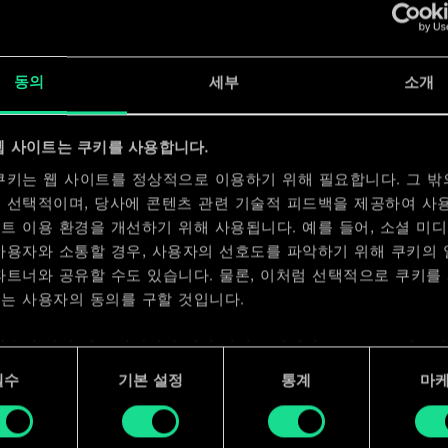
x
2
x
2
동의
세부
소개
웹 사이트는 쿠키를 사용합니다.
x
2
쿠키는 웹 사이트를 정상적으로 이용하기 위해 필요합니다. 그 밖
 선택적이며, 당사에 콘텐츠 관련 기술적 피드백을 제공하여 사
트 이용 환경을 개선하기 위해 사용됩니다. 예를 들어, 소셜 미
사용자와 소통할 경우, 사용자의 선호도를 파악하기 위해 쿠키의
파트너와 공유할 수도 있습니다. 물론, 이처럼 선택적으로 쿠키를
는 사용자의 동의를 구할 것입니다.
사용에 관한 세부 사항이나 관련 설정은 아래의 "Settings" 메뉴
 수 있습니다.
필수
기본 설정
통계
마