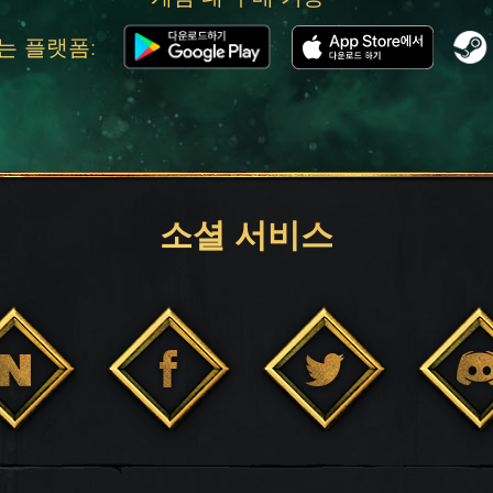
는 플랫폼:
소셜 서비스