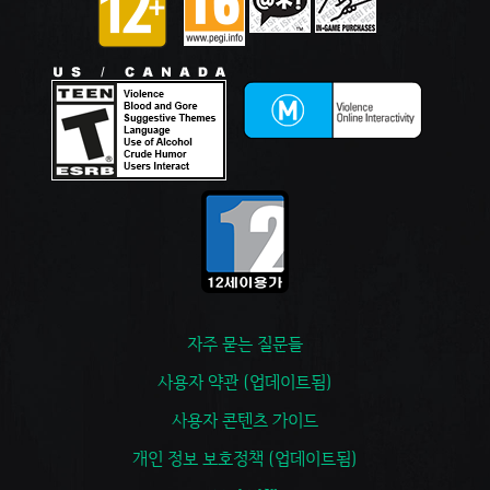
자주 묻는 질문들
사용자 약관 (업데이트됨)
사용자 콘텐츠 가이드
개인 정보 보호정책 (업데이트됨)