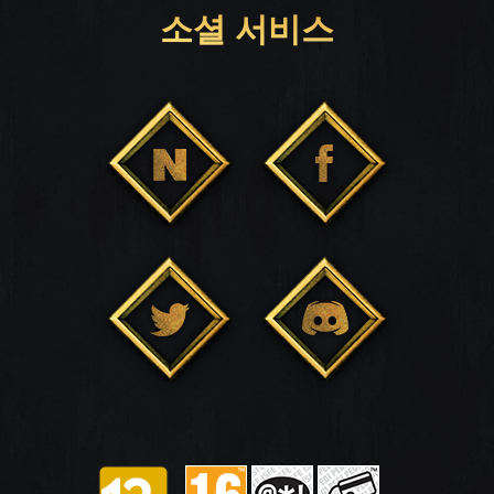
소셜 서비스