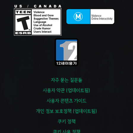
자주 묻는 질문들
사용자 약관 (업데이트됨)
사용자 콘텐츠 가이드
개인 정보 보호정책 (업데이트됨)
쿠키 정책
쿠키 사용 정책