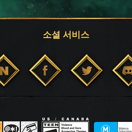
소셜 서비스