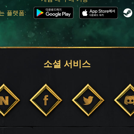
는 플랫폼:
소셜 서비스