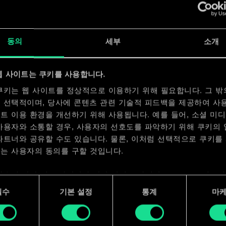
x
2
동의
세부
소개
x
2
웹 사이트는 쿠키를 사용합니다.
x
2
쿠키는 웹 사이트를 정상적으로 이용하기 위해 필요합니다. 그 밖
 선택적이며, 당사에 콘텐츠 관련 기술적 피드백을 제공하여 사
트 이용 환경을 개선하기 위해 사용됩니다. 예를 들어, 소셜 미
사용자와 소통할 경우, 사용자의 선호도를 파악하기 위해 쿠키의
파트너와 공유할 수도 있습니다. 물론, 이처럼 선택적으로 쿠키를
는 사용자의 동의를 구할 것입니다.
사용에 관한 세부 사항이나 관련 설정은 아래의 "Settings" 메뉴
 수 있습니다.
필수
기본 설정
통계
마