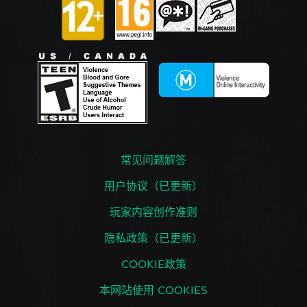
常见问题解答
用户协议（已更新）
玩家内容创作准则
隐私政策（已更新）
COOKIE政策
本网站使用 COOKIES