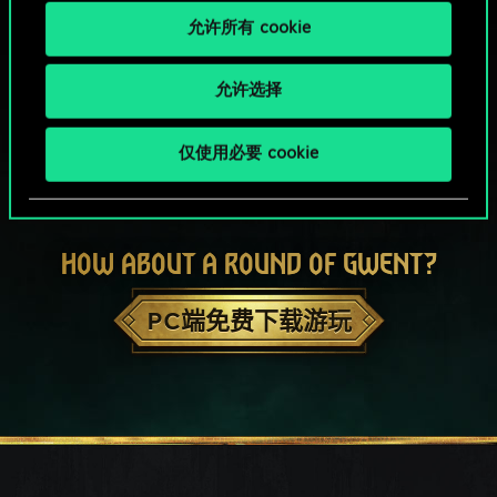
允许所有 cookie
允许选择
仅使用必要 cookie
HOW ABOUT A ROUND OF GWENT?
PC端免费下载游玩