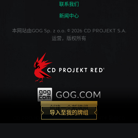
联系我们
新闻中心
本网站由GOG Sp. z o.o. © 2026 CD PROJEKT S.A.
运营，版权所有
创建一个新牌组
导入至我的牌组
CD PROJEKT®, The Witcher®, GWENT® 是由CD
PROJEKT Capital Group注册的商标。 GWENT
game © CD PROJEKT S.A.版权所有。CD