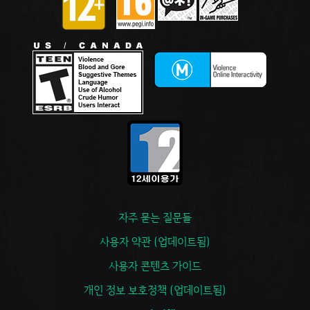
자주 묻는 질문들
사용자 약관 (업데이트됨)
사용자 콘텐츠 가이드
개인 정보 보호정책 (업데이트됨)