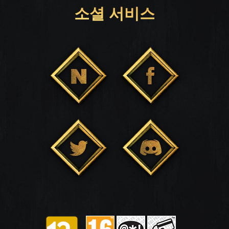
소셜 서비스