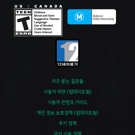
자주 묻는 질문들
사용자 약관 (업데이트됨)
사용자 콘텐츠 가이드
개인 정보 보호정책 (업데이트됨)
쿠키 정책
쿠키 사용 정책