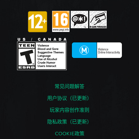
常见问题解答
用户协议（已更新）
玩家内容创作准则
隐私政策（已更新）
COOKIE政策