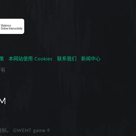
政策
本网站使用 Cookies
联系我们
新闻中心
所有
的商标。 GWENT game ©