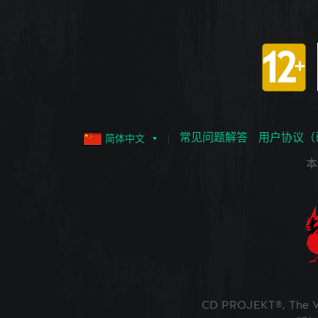
常见问题解答
用户协议（
简体中文
本
CD PROJEKT®, The