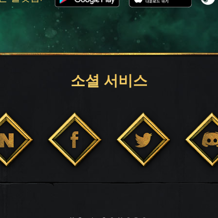
소셜 서비스