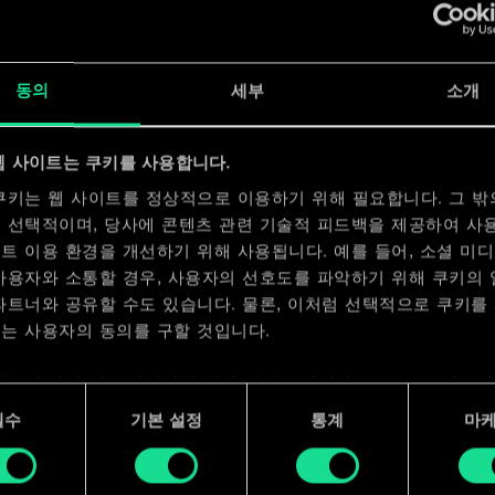
x
2
x
2
동의
세부
소개
웹 사이트는 쿠키를 사용합니다.
x
2
쿠키는 웹 사이트를 정상적으로 이용하기 위해 필요합니다. 그 밖
 선택적이며, 당사에 콘텐츠 관련 기술적 피드백을 제공하여 사
트 이용 환경을 개선하기 위해 사용됩니다. 예를 들어, 소셜 미
사용자와 소통할 경우, 사용자의 선호도를 파악하기 위해 쿠키의
파트너와 공유할 수도 있습니다. 물론, 이처럼 선택적으로 쿠키를
는 사용자의 동의를 구할 것입니다.
사용에 관한 세부 사항이나 관련 설정은 아래의 "Settings" 메뉴
 수 있습니다.
필수
기본 설정
통계
마