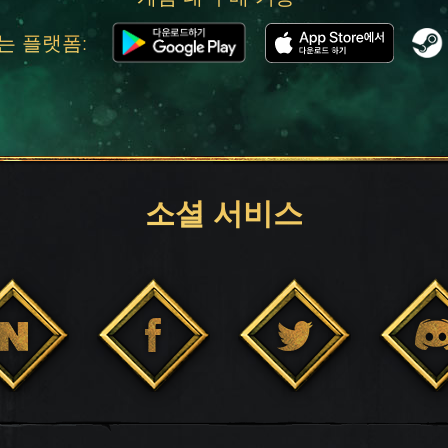
는 플랫폼:
소셜 서비스