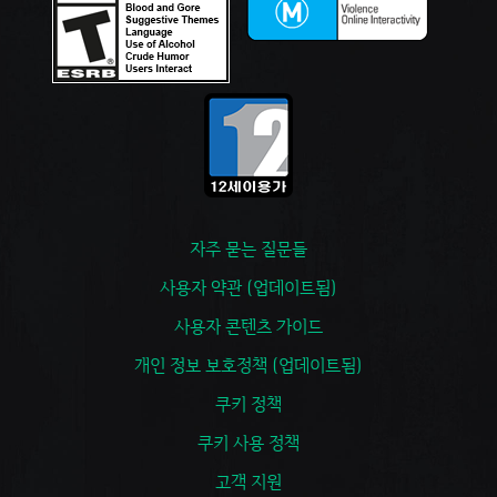
자주 묻는 질문들
사용자 약관 (업데이트됨)
사용자 콘텐츠 가이드
개인 정보 보호정책 (업데이트됨)
쿠키 정책
쿠키 사용 정책
고객 지원