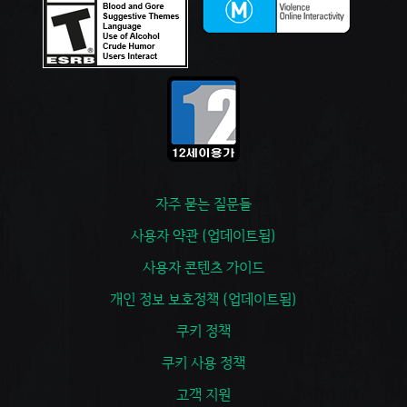
자주 묻는 질문들
사용자 약관 (업데이트됨)
사용자 콘텐츠 가이드
개인 정보 보호정책 (업데이트됨)
쿠키 정책
쿠키 사용 정책
고객 지원