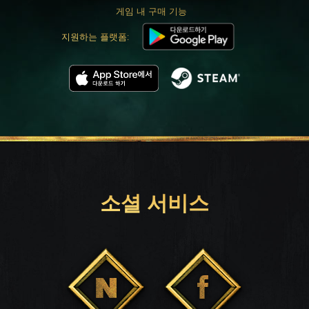
게임 내 구매 기능
지원하는 플랫폼:
소셜 서비스