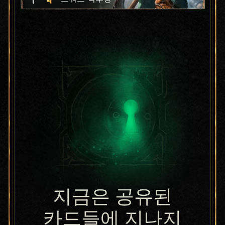
지금은 공유된
카드들에 지나지