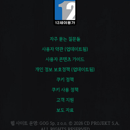
자주 묻는 질문들
사용자 약관 (업데이트됨)
사용자 콘텐츠 가이드
개인 정보 보호정책 (업데이트됨)
쿠키 정책
쿠키 사용 정책
고객 지원
보도 자료
웹 사이트 운영: GOG Sp. z o.o. © 2026 CD PROJEKT S.A.
ALL RIGHTS RESERVED