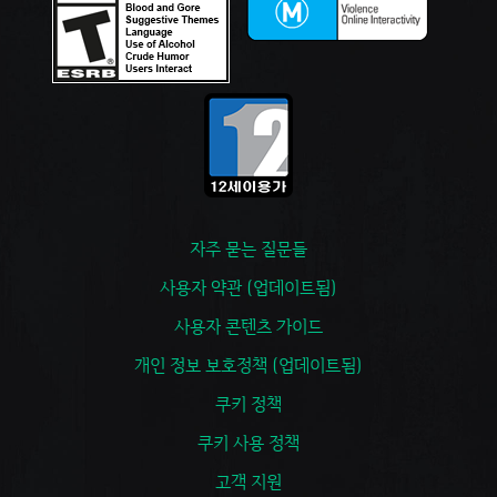
자주 묻는 질문들
사용자 약관 (업데이트됨)
사용자 콘텐츠 가이드
개인 정보 보호정책 (업데이트됨)
쿠키 정책
쿠키 사용 정책
고객 지원