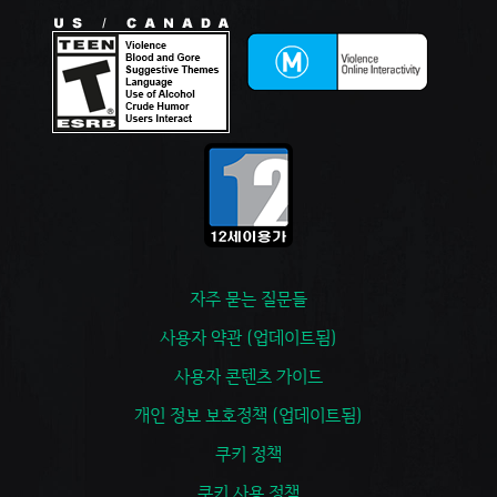
자주 묻는 질문들
사용자 약관 (업데이트됨)
사용자 콘텐츠 가이드
개인 정보 보호정책 (업데이트됨)
쿠키 정책
쿠키 사용 정책