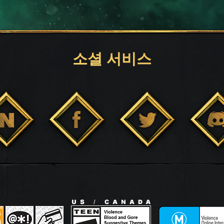
소셜 서비스