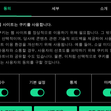
x
2
동의
세부
소개
x
2
웹 사이트는 쿠키를 사용합니다.
쿠키는 웹 사이트를 정상적으로 이용하기 위해 필요합니다. 그 밖
 선택적이며, 당사에 콘텐츠 관련 기술적 피드백을 제공하여 사
트 이용 환경을 개선하기 위해 사용됩니다. 예를 들어, 소셜 미
사용자와 소통할 경우, 사용자의 선호도를 파악하기 위해 쿠키의
파트너와 공유할 수도 있습니다. 물론, 이처럼 선택적으로 쿠키를
는 사용자의 동의를 구할 것입니다.
사용에 관한 세부 사항이나 관련 설정은 아래의 "Settings" 메뉴
 수 있습니다.
필수
기본 설정
통계
마