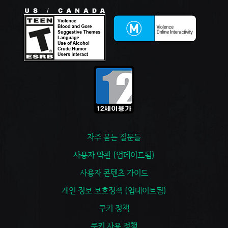
자주 묻는 질문들
사용자 약관 (업데이트됨)
사용자 콘텐츠 가이드
개인 정보 보호정책 (업데이트됨)
쿠키 정책
쿠키 사용 정책