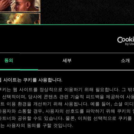
동의
세부
소개
웹 사이트는 쿠키를 사용합니다.
쿠키는 웹 사이트를 정상적으로 이용하기 위해 필요합니다. 그 밖
 선택적이며, 당사에 콘텐츠 관련 기술적 피드백을 제공하여 사
트 이용 환경을 개선하기 위해 사용됩니다. 예를 들어, 소셜 미
사용자와 소통할 경우, 사용자의 선호도를 파악하기 위해 쿠키의
파트너와 공유할 수도 있습니다. 물론, 이처럼 선택적으로 쿠키를
는 사용자의 동의를 구할 것입니다.