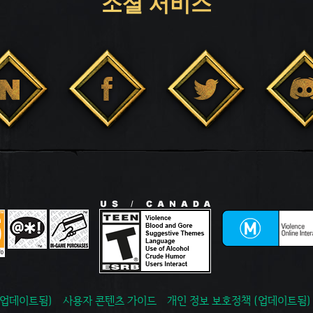
소셜 서비스
(업데이트됨)
사용자 콘텐츠 가이드
개인 정보 보호정책 (업데이트됨)