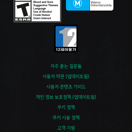
자주 묻는 질문들
사용자 약관 (업데이트됨)
사용자 콘텐츠 가이드
개인 정보 보호정책 (업데이트됨)
쿠키 정책
쿠키 사용 정책
고객 지원