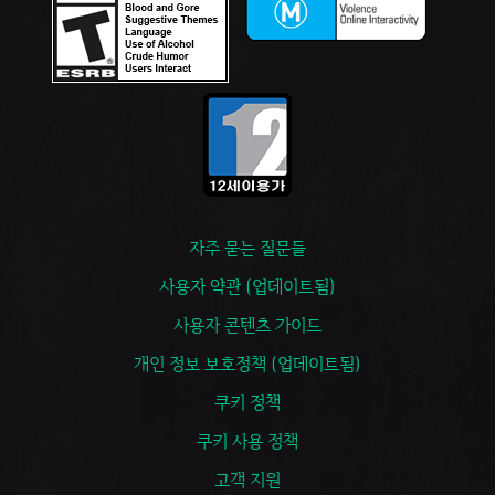
자주 묻는 질문들
사용자 약관 (업데이트됨)
사용자 콘텐츠 가이드
개인 정보 보호정책 (업데이트됨)
쿠키 정책
쿠키 사용 정책
고객 지원