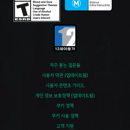
자주 묻는 질문들
사용자 약관 (업데이트됨)
사용자 콘텐츠 가이드
개인 정보 보호정책 (업데이트됨)
쿠키 정책
쿠키 사용 정책
고객 지원