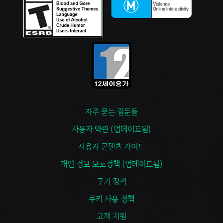
자주 묻는 질문들
사용자 약관 (업데이트됨)
사용자 콘텐츠 가이드
개인 정보 보호정책 (업데이트됨)
쿠키 정책
쿠키 사용 정책
고객 지원