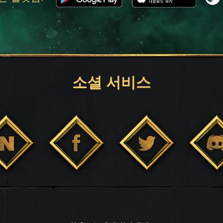
소셜 서비스