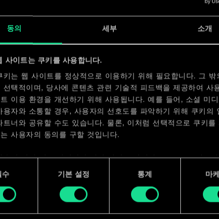
x
2
동의
세부
소개
x
2
x
2
웹 사이트는 쿠키를 사용합니다.
쿠키는 웹 사이트를 정상적으로 이용하기 위해 필요합니다. 그 밖
 선택적이며, 당사에 콘텐츠 관련 기술적 피드백을 제공하여 사
트 이용 환경을 개선하기 위해 사용됩니다. 예를 들어, 소셜 미
사용자와 소통할 경우, 사용자의 선호도를 파악하기 위해 쿠키의
파트너와 공유할 수도 있습니다. 물론, 이처럼 선택적으로 쿠키를
는 사용자의 동의를 구할 것입니다.
사용에 관한 세부 사항이나 관련 설정은 아래의 "Settings" 메뉴
 수 있습니다.
필수
기본 설정
통계
마