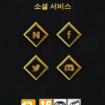
소셜 서비스