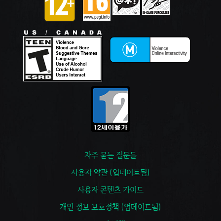
자주 묻는 질문들
사용자 약관 (업데이트됨)
사용자 콘텐츠 가이드
개인 정보 보호정책 (업데이트됨)