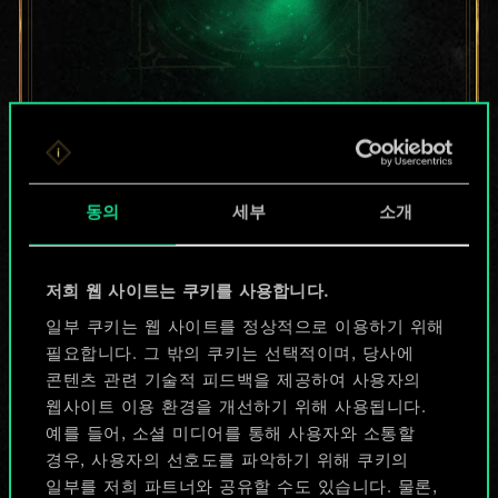
지금은 공유된
카드들에 지나지
동의
세부
소개
않지만
무궁무진한
저희 웹 사이트는 쿠키를 사용합니다.
가능성을 가지고
일부 쿠키는 웹 사이트를 정상적으로 이용하기 위해
필요합니다. 그 밖의 쿠키는 선택적이며, 당사에
있습니다!
콘텐츠 관련 기술적 피드백을 제공하여 사용자의
웹사이트 이용 환경을 개선하기 위해 사용됩니다.
예를 들어, 소셜 미디어를 통해 사용자와 소통할
덱 이름 짓기 & 가이드 작성하기
경우, 사용자의 선호도를 파악하기 위해 쿠키의
일부를 저희 파트너와 공유할 수도 있습니다. 물론,