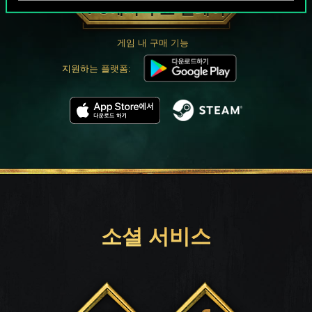
PC에서 무료 플레이
게임 내 구매 기능
지원하는 플랫폼:
소셜 서비스