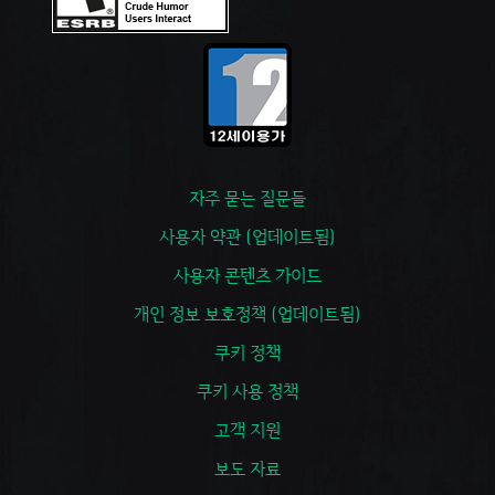
자주 묻는 질문들
사용자 약관 (업데이트됨)
사용자 콘텐츠 가이드
개인 정보 보호정책 (업데이트됨)
쿠키 정책
쿠키 사용 정책
고객 지원
보도 자료