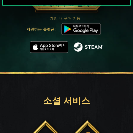
PC에서 무료 플레이
게임 내 구매 기능
지원하는 플랫폼:
소셜 서비스