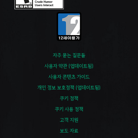
자주 묻는 질문들
사용자 약관 (업데이트됨)
사용자 콘텐츠 가이드
개인 정보 보호정책 (업데이트됨)
쿠키 정책
쿠키 사용 정책
고객 지원
보도 자료