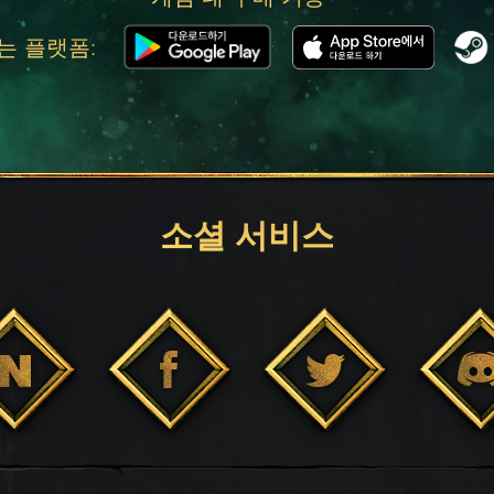
는 플랫폼:
소셜 서비스