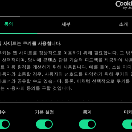
x
2
x
2
동의
세부
소개
x
2
웹 사이트는 쿠키를 사용합니다.
x
2
쿠키는 웹 사이트를 정상적으로 이용하기 위해 필요합니다. 그 밖
 선택적이며, 당사에 콘텐츠 관련 기술적 피드백을 제공하여 사
트 이용 환경을 개선하기 위해 사용됩니다. 예를 들어, 소셜 미
사용자와 소통할 경우, 사용자의 선호도를 파악하기 위해 쿠키의
파트너와 공유할 수도 있습니다. 물론, 이처럼 선택적으로 쿠키를
는 사용자의 동의를 구할 것입니다.
사용에 관한 세부 사항이나 관련 설정은 아래의 "Settings" 메뉴
 수 있습니다.
필수
기본 설정
통계
마