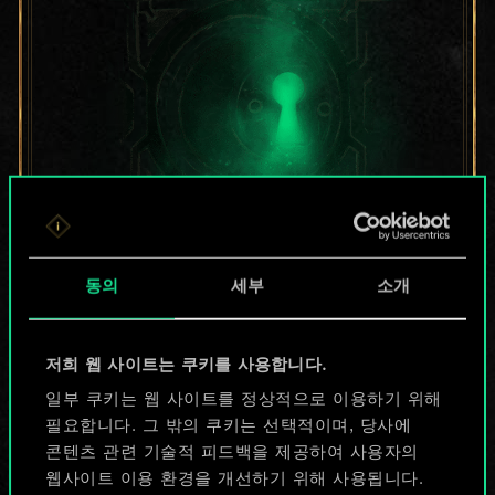
지금은 공유된
동의
세부
소개
카드들에 지나지
저희 웹 사이트는 쿠키를 사용합니다.
않지만
일부 쿠키는 웹 사이트를 정상적으로 이용하기 위해
무궁무진한
필요합니다. 그 밖의 쿠키는 선택적이며, 당사에
콘텐츠 관련 기술적 피드백을 제공하여 사용자의
가능성을 가지고
웹사이트 이용 환경을 개선하기 위해 사용됩니다.