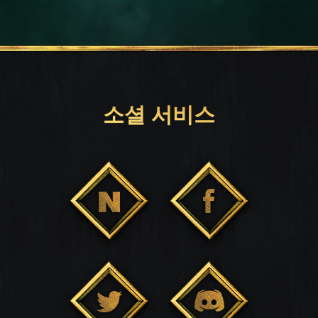
소셜 서비스