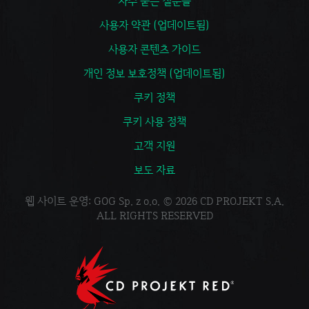
자주 묻는 질문들
사용자 약관 (업데이트됨)
사용자 콘텐츠 가이드
개인 정보 보호정책 (업데이트됨)
쿠키 정책
쿠키 사용 정책
고객 지원
보도 자료
웹 사이트 운영: GOG Sp. z o.o. © 2026 CD PROJEKT S.A.
ALL RIGHTS RESERVED