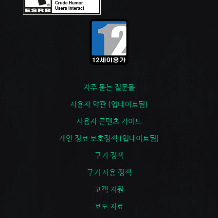
자주 묻는 질문들
사용자 약관 (업데이트됨)
사용자 콘텐츠 가이드
개인 정보 보호정책 (업데이트됨)
쿠키 정책
쿠키 사용 정책
고객 지원
보도 자료