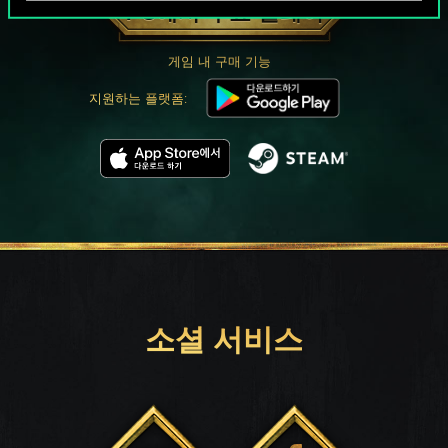
PC에서 무료 플레이
게임 내 구매 기능
지원하는 플랫폼:
소셜 서비스