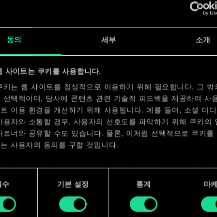
x
2
x
2
동의
세부
소개
웹 사이트는 쿠키를 사용합니다.
쿠키는 웹 사이트를 정상적으로 이용하기 위해 필요합니다. 그 밖
 선택적이며, 당사에 콘텐츠 관련 기술적 피드백을 제공하여 사
트 이용 환경을 개선하기 위해 사용됩니다. 예를 들어, 소셜 미
사용자와 소통할 경우, 사용자의 선호도를 파악하기 위해 쿠키의
파트너와 공유할 수도 있습니다. 물론, 이처럼 선택적으로 쿠키를
는 사용자의 동의를 구할 것입니다.
사용에 관한 세부 사항이나 관련 설정은 아래의 "Settings" 메뉴
 수 있습니다.
필수
기본 설정
통계
마