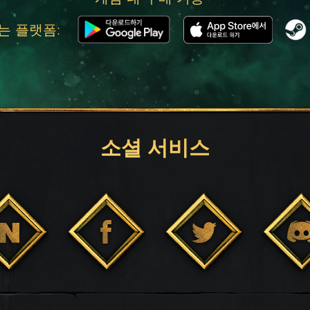
는 플랫폼:
소셜 서비스