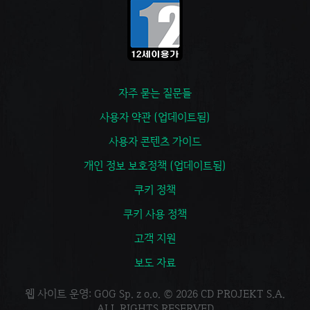
자주 묻는 질문들
사용자 약관 (업데이트됨)
사용자 콘텐츠 가이드
개인 정보 보호정책 (업데이트됨)
쿠키 정책
쿠키 사용 정책
고객 지원
보도 자료
웹 사이트 운영: GOG Sp. z o.o. © 2026 CD PROJEKT S.A.
ALL RIGHTS RESERVED