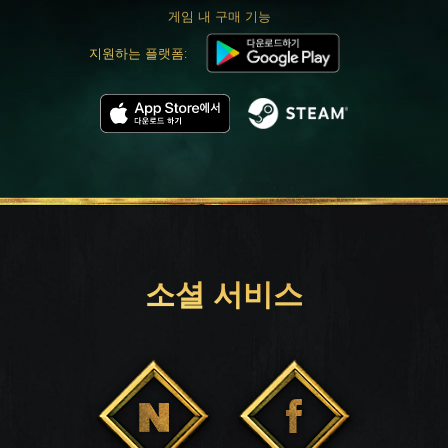
게임 내 구매 기능
지원하는 플랫폼:
소셜 서비스