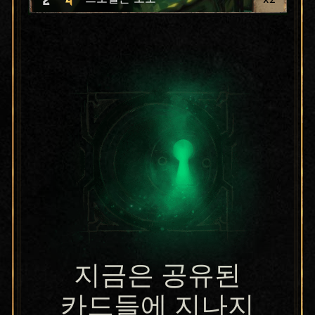
지금은 공유된
카드들에 지나지