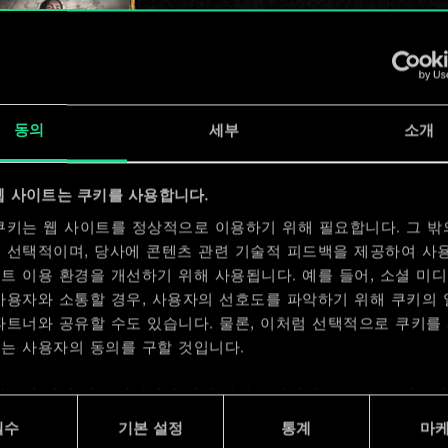
x
2
동의
세부
소개
웹 사이트는 쿠키를 사용합니다.
쿠키는 웹 사이트를 정상적으로 이용하기 위해 필요합니다. 그 밖
 선택적이며, 당사에 콘텐츠 관련 기술적 피드백을 제공하여 사
x
2
트 이용 환경을 개선하기 위해 사용됩니다. 예를 들어, 소셜 미
사용자와 소통할 경우, 사용자의 선호도를 파악하기 위해 쿠키의
파트너와 공유할 수도 있습니다. 물론, 이처럼 선택적으로 쿠키를
는 사용자의 동의를 구할 것입니다.
사용에 관한 세부 사항이나 관련 설정은 아래의 "Settings" 메뉴
 수 있습니다.
필수
기본 설정
통계
마