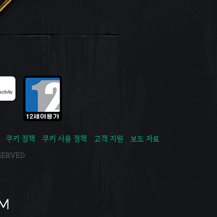
쿠키 정책
쿠키 사용 정책
고객 지원
보도 자료
ESERVED