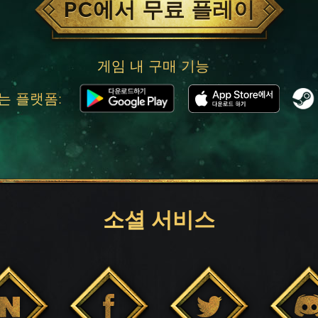
PC에서 무료 플레이
게임 내 구매 기능
는 플랫폼:
소셜 서비스