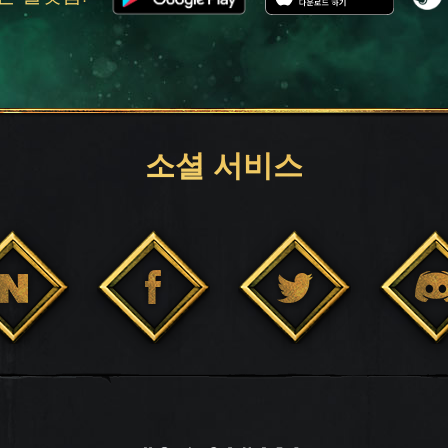
소셜 서비스