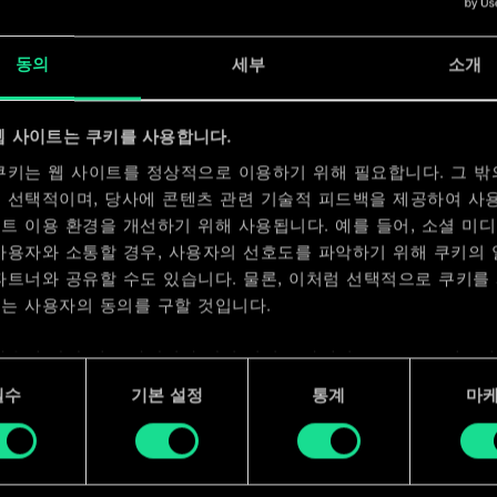
x
2
동의
세부
소개
x
2
웹 사이트는 쿠키를 사용합니다.
쿠키는 웹 사이트를 정상적으로 이용하기 위해 필요합니다. 그 밖
 선택적이며, 당사에 콘텐츠 관련 기술적 피드백을 제공하여 사
트 이용 환경을 개선하기 위해 사용됩니다. 예를 들어, 소셜 미
사용자와 소통할 경우, 사용자의 선호도를 파악하기 위해 쿠키의
파트너와 공유할 수도 있습니다. 물론, 이처럼 선택적으로 쿠키를
는 사용자의 동의를 구할 것입니다.
사용에 관한 세부 사항이나 관련 설정은 아래의 "Settings" 메뉴
 수 있습니다.
필수
기본 설정
통계
마