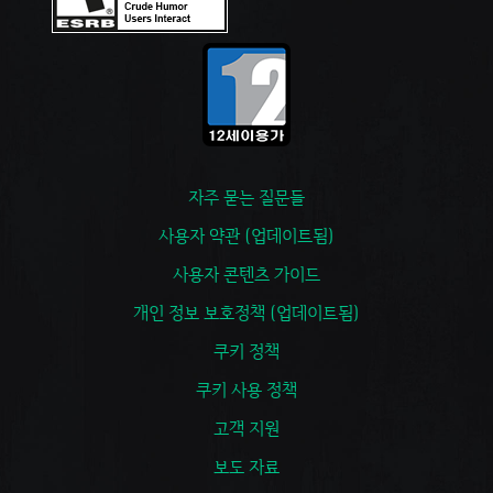
자주 묻는 질문들
사용자 약관 (업데이트됨)
사용자 콘텐츠 가이드
개인 정보 보호정책 (업데이트됨)
쿠키 정책
쿠키 사용 정책
고객 지원
보도 자료