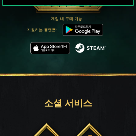
PC에서 무료 플레이
게임 내 구매 기능
지원하는 플랫폼:
소셜 서비스