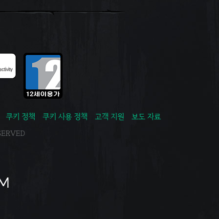
쿠키 정책
쿠키 사용 정책
고객 지원
보도 자료
ESERVED