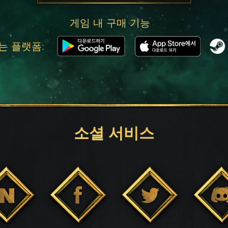
게임 내 구매 기능
는 플랫폼:
소셜 서비스