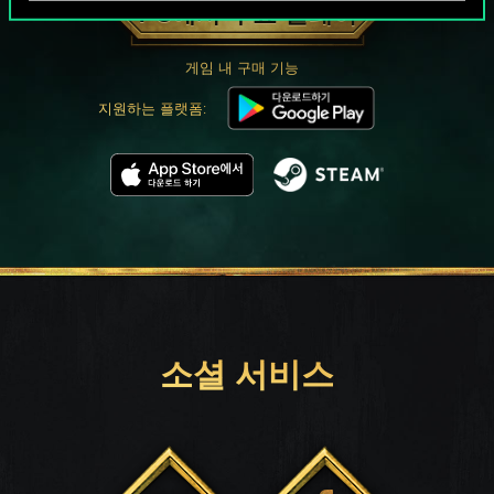
PC에서 무료 플레이
게임 내 구매 기능
지원하는 플랫폼:
소셜 서비스