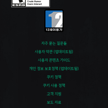
자주 묻는 질문들
사용자 약관 (업데이트됨)
사용자 콘텐츠 가이드
개인 정보 보호정책 (업데이트됨)
쿠키 정책
쿠키 사용 정책
고객 지원
보도 자료