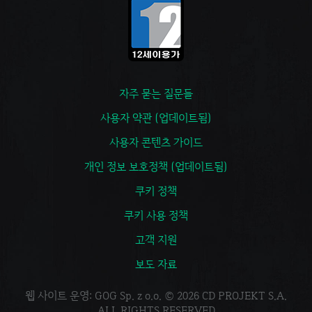
자주 묻는 질문들
사용자 약관 (업데이트됨)
사용자 콘텐츠 가이드
개인 정보 보호정책 (업데이트됨)
쿠키 정책
쿠키 사용 정책
고객 지원
보도 자료
웹 사이트 운영: GOG Sp. z o.o. © 2026 CD PROJEKT S.A.
ALL RIGHTS RESERVED