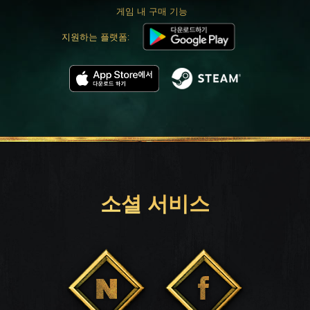
게임 내 구매 기능
지원하는 플랫폼:
소셜 서비스