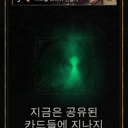
지금은 공유된
카드들에 지나지