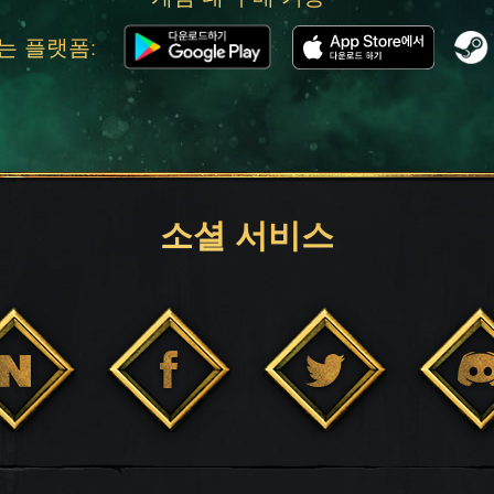
는 플랫폼:
소셜 서비스