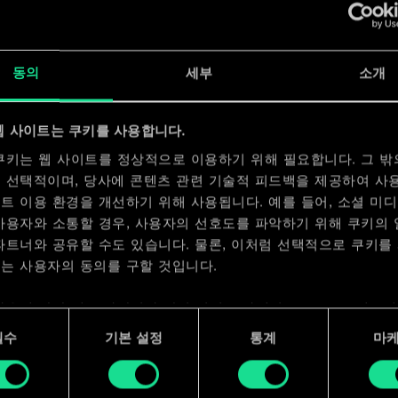
x
2
x
2
동의
세부
소개
x
2
웹 사이트는 쿠키를 사용합니다.
쿠키는 웹 사이트를 정상적으로 이용하기 위해 필요합니다. 그 밖
 선택적이며, 당사에 콘텐츠 관련 기술적 피드백을 제공하여 사
트 이용 환경을 개선하기 위해 사용됩니다. 예를 들어, 소셜 미
사용자와 소통할 경우, 사용자의 선호도를 파악하기 위해 쿠키의
파트너와 공유할 수도 있습니다. 물론, 이처럼 선택적으로 쿠키를
는 사용자의 동의를 구할 것입니다.
사용에 관한 세부 사항이나 관련 설정은 아래의 "Settings" 메뉴
 수 있습니다.
필수
기본 설정
통계
마